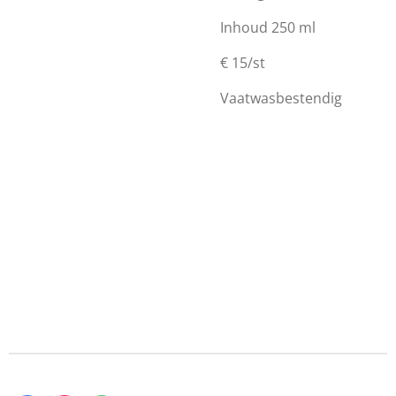
Inhoud 250 ml
€ 15/st
Vaatwasbestendig