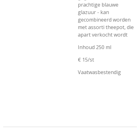
prachtige blauwe
glazuur - kan
gecombineerd worden
met assorti theepot, die
apart verkocht wordt
Inhoud 250 ml
€ 15/st
Vaatwasbestendig