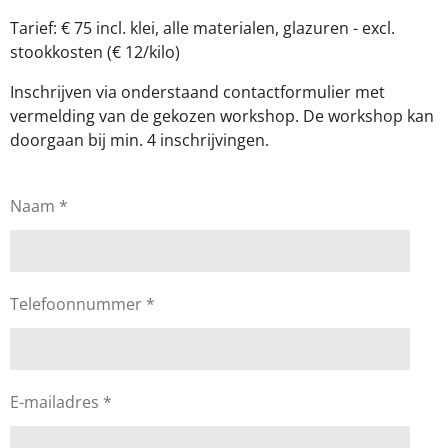
Tarief: € 75 incl. klei, alle materialen, glazuren - excl.
stookkosten (€ 12/kilo)
Inschrijven via onderstaand contactformulier
met
vermelding van de gekozen workshop. De workshop kan
doorgaan bij min. 4 inschrijvingen.
Naam *
Telefoonnummer *
E-mailadres *