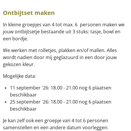
Ontbijtset maken
In kleine groepjes van 4 tot max. 6 personen maken we
jouw ontbijtsetje bestaande uit 3 stuks: tasje, bowl en
een bordje.
We werken met rolletjes, plakken en/of mallen. Alles
wordt nadien door mij geglazuurd in een door jouw
gekozen kleur.
Mogelijke data:
11 september '26: 18.00 - 21.00 nog 6 plaatsen
beschikbaar
25 september '26: 18.00 - 21.00 nog 6 plaatsen
beschikbaar
Je kan zelf ook een groepje van 4 tot 6 personen
samenstellen en een andere datum voorleggen.